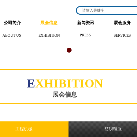
公司简介
展会信息
新闻资讯
展会服务
PRESS
ABOUT US
EXHIBITION
SERVICES
E
XHIBITION
展会信息
工程机械
纺织鞋服