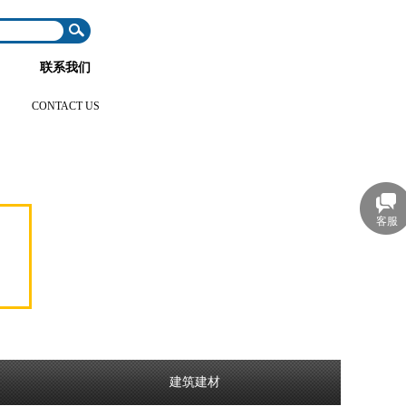
联系我们
CONTACT US
客服
建筑建材