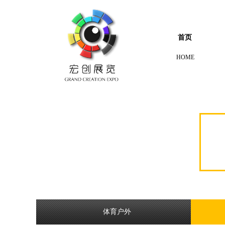
首页
HOME
体育户外