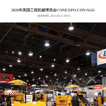
2026年美国工程机械博览会CONEXPO-CON/AGG
发布时间: 2025-04-11 08:51